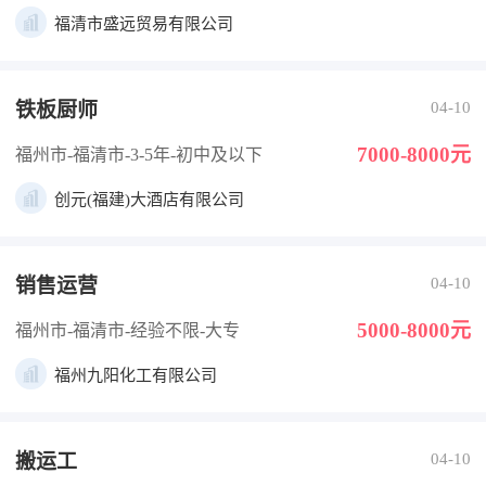
福清市盛远贸易有限公司
铁板厨师
04-10
7000-8000元
福州市-福清市
-3-5年
-初中及以下
创元(福建)大酒店有限公司
销售运营
04-10
5000-8000元
福州市-福清市
-经验不限
-大专
福州九阳化工有限公司
搬运工
04-10