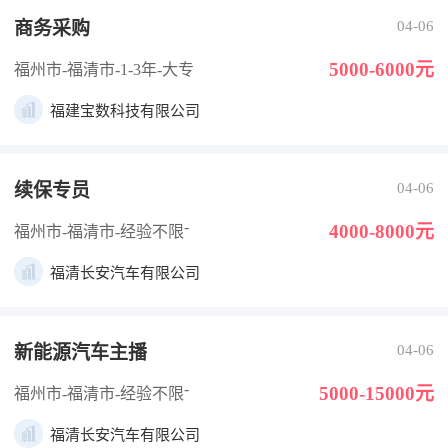
商务采购
04-06
5000-6000元
福州市-福清市
-1-3年
-大专
福建宝数科技有限公司
续保专员
04-06
-
4000-8000元
福州市-福清市
-经验不限
福清长安汽车有限公司
新能源汽车主播
04-06
-
5000-15000元
福州市-福清市
-经验不限
福清长安汽车有限公司