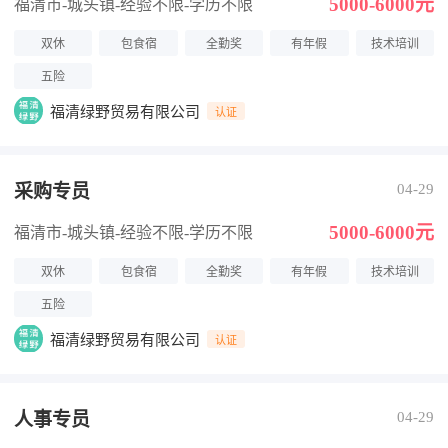
5000-6000元
福清市-城头镇
-经验不限
-学历不限
双休
包食宿
全勤奖
有年假
技术培训
五险
福清绿野贸易有限公司
认证
采购专员
04-29
5000-6000元
福清市-城头镇
-经验不限
-学历不限
双休
包食宿
全勤奖
有年假
技术培训
五险
福清绿野贸易有限公司
认证
人事专员
04-29