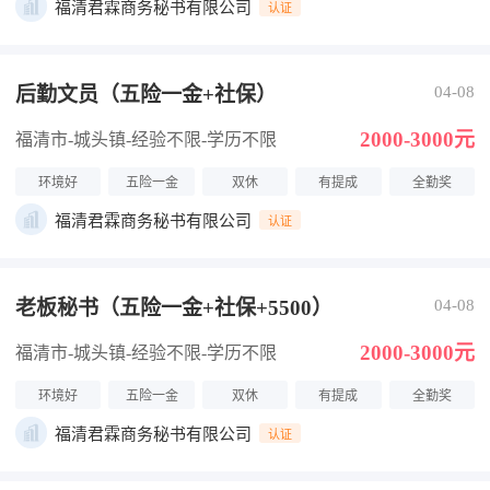
福清君霖商务秘书有限公司
认证
后勤文员（五险一金+社保）
04-08
2000-3000元
福清市-城头镇
-经验不限
-学历不限
环境好
五险一金
双休
有提成
全勤奖
福清君霖商务秘书有限公司
认证
老板秘书（五险一金+社保+5500）
04-08
2000-3000元
福清市-城头镇
-经验不限
-学历不限
环境好
五险一金
双休
有提成
全勤奖
福清君霖商务秘书有限公司
认证