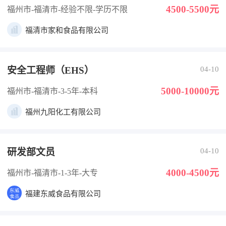
4500-5500元
福州市-福清市
-经验不限
-学历不限
福清市家和食品有限公司
安全工程师（EHS）
04-10
5000-10000元
福州市-福清市
-3-5年
-本科
福州九阳化工有限公司
研发部文员
04-10
4000-4500元
福州市-福清市
-1-3年
-大专
福建东威食品有限公司