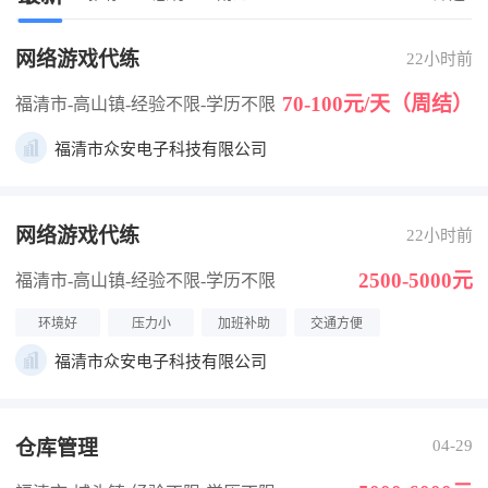
网络游戏代练
22小时前
70-100元/天（周结）
福清市-高山镇
-经验不限
-学历不限
福清市众安电子科技有限公司
网络游戏代练
22小时前
2500-5000元
福清市-高山镇
-经验不限
-学历不限
环境好
压力小
加班补助
交通方便
福清市众安电子科技有限公司
仓库管理
04-29