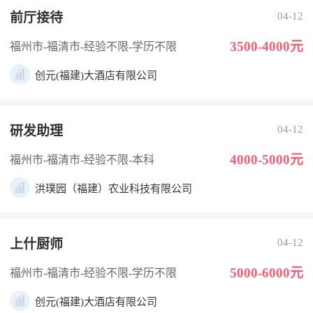
前厅接待
04-12
3500-4000元
福州市-福清市
-经验不限
-学历不限
创元(福建)大酒店有限公司
研发助理
04-12
4000-5000元
福州市-福清市
-经验不限
-本科
洪璞园（福建）农业科技有限公司
上什厨师
04-12
5000-6000元
福州市-福清市
-经验不限
-学历不限
创元(福建)大酒店有限公司