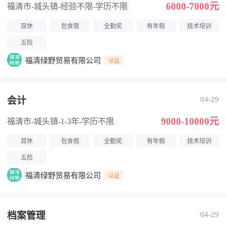
6000-7000元
福清市-城头镇
-经验不限
-学历不限
双休
包食宿
全勤奖
有年假
技术培训
五险
福清绿野贸易有限公司
认证
会计
04-29
9000-10000元
福清市-城头镇
-1-3年
-学历不限
双休
包食宿
全勤奖
有年假
技术培训
五险
福清绿野贸易有限公司
认证
档案管理
04-29