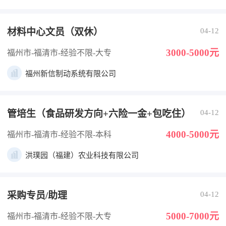
材料中心文员（双休）
04-12
3000-5000元
福州市-福清市
-经验不限
-大专
福州新信制动系统有限公司
管培生（食品研发方向+六险一金+包吃住）
04-12
4000-5000元
福州市-福清市
-经验不限
-本科
洪璞园（福建）农业科技有限公司
采购专员/助理
04-12
5000-7000元
福州市-福清市
-经验不限
-大专