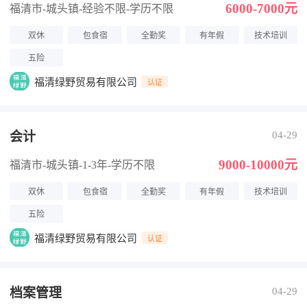
6000-7000元
福清市-城头镇
-经验不限
-学历不限
双休
包食宿
全勤奖
有年假
技术培训
五险
福清绿野贸易有限公司
认证
会计
04-29
9000-10000元
福清市-城头镇
-1-3年
-学历不限
双休
包食宿
全勤奖
有年假
技术培训
五险
福清绿野贸易有限公司
认证
档案管理
04-29