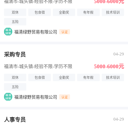
5000-6000元
福清市-城头镇
-经验不限
-学历不限
双休
包食宿
全勤奖
有年假
技术培训
五险
福清绿野贸易有限公司
认证
采购专员
04-29
5000-6000元
福清市-城头镇
-经验不限
-学历不限
双休
包食宿
全勤奖
有年假
技术培训
五险
福清绿野贸易有限公司
认证
人事专员
04-29