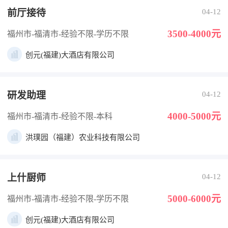
前厅接待
04-12
3500-4000元
福州市-福清市
-经验不限
-学历不限
创元(福建)大酒店有限公司
研发助理
04-12
4000-5000元
福州市-福清市
-经验不限
-本科
洪璞园（福建）农业科技有限公司
上什厨师
04-12
5000-6000元
福州市-福清市
-经验不限
-学历不限
创元(福建)大酒店有限公司