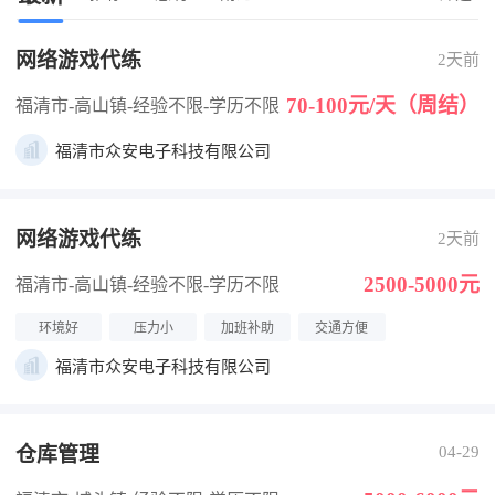
网络游戏代练
2天前
70-100元/天（周结）
福清市-高山镇
-经验不限
-学历不限
福清市众安电子科技有限公司
网络游戏代练
2天前
2500-5000元
福清市-高山镇
-经验不限
-学历不限
环境好
压力小
加班补助
交通方便
福清市众安电子科技有限公司
仓库管理
04-29