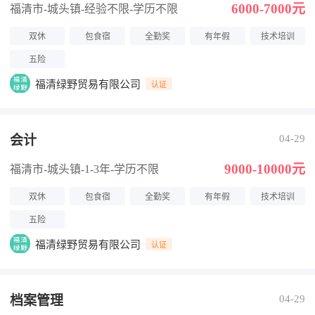
6000-7000元
福清市-城头镇
-经验不限
-学历不限
双休
包食宿
全勤奖
有年假
技术培训
五险
福清绿野贸易有限公司
认证
会计
04-29
9000-10000元
福清市-城头镇
-1-3年
-学历不限
双休
包食宿
全勤奖
有年假
技术培训
五险
福清绿野贸易有限公司
认证
档案管理
04-29