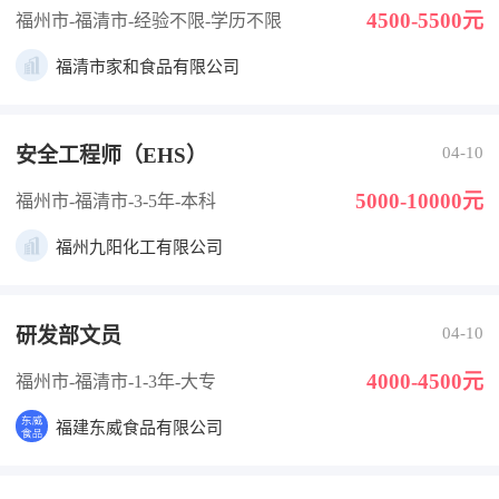
4500-5500元
福州市-福清市
-经验不限
-学历不限
福清市家和食品有限公司
安全工程师（EHS）
04-10
5000-10000元
福州市-福清市
-3-5年
-本科
福州九阳化工有限公司
研发部文员
04-10
4000-4500元
福州市-福清市
-1-3年
-大专
福建东威食品有限公司