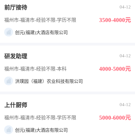
前厅接待
04-12
3500-4000元
福州市-福清市
-经验不限
-学历不限
创元(福建)大酒店有限公司
研发助理
04-12
4000-5000元
福州市-福清市
-经验不限
-本科
洪璞园（福建）农业科技有限公司
上什厨师
04-12
5000-6000元
福州市-福清市
-经验不限
-学历不限
创元(福建)大酒店有限公司