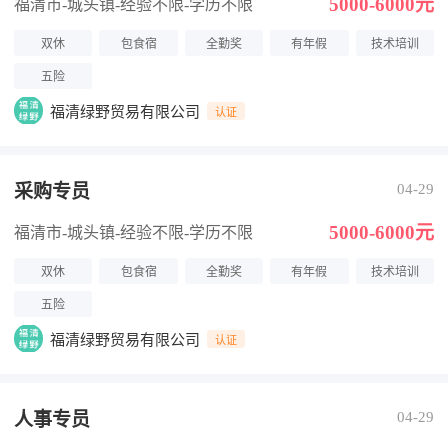
5000-6000元
福清市-城头镇
-经验不限
-学历不限
双休
包食宿
全勤奖
有年假
技术培训
五险
福清绿野贸易有限公司
认证
采购专员
04-29
5000-6000元
福清市-城头镇
-经验不限
-学历不限
双休
包食宿
全勤奖
有年假
技术培训
五险
福清绿野贸易有限公司
认证
人事专员
04-29