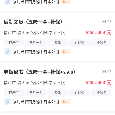
福清君霖商务秘书有限公司
认证
后勤文员（五险一金+社保）
04-08
2000-3000元
福清市-城头镇
-经验不限
-学历不限
环境好
五险一金
双休
有提成
全勤奖
福清君霖商务秘书有限公司
认证
老板秘书（五险一金+社保+5500）
04-08
2000-3000元
福清市-城头镇
-经验不限
-学历不限
环境好
五险一金
双休
有提成
全勤奖
福清君霖商务秘书有限公司
认证