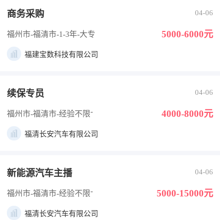
商务采购
04-06
5000-6000元
福州市-福清市
-1-3年
-大专
福建宝数科技有限公司
续保专员
04-06
-
4000-8000元
福州市-福清市
-经验不限
福清长安汽车有限公司
新能源汽车主播
04-06
-
5000-15000元
福州市-福清市
-经验不限
福清长安汽车有限公司