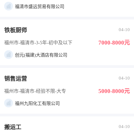
福清市盛远贸易有限公司
铁板厨师
04-10
7000-8000元
福州市-福清市
-3-5年
-初中及以下
创元(福建)大酒店有限公司
销售运营
04-10
5000-8000元
福州市-福清市
-经验不限
-大专
福州九阳化工有限公司
搬运工
04-10