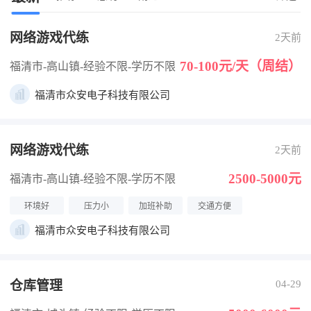
网络游戏代练
2天前
70-100元/天（周结）
福清市-高山镇
-经验不限
-学历不限
福清市众安电子科技有限公司
网络游戏代练
2天前
2500-5000元
福清市-高山镇
-经验不限
-学历不限
环境好
压力小
加班补助
交通方便
福清市众安电子科技有限公司
仓库管理
04-29