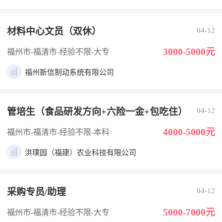
材料中心文员（双休）
04-12
3000-5000元
福州市-福清市
-经验不限
-大专
福州新信制动系统有限公司
管培生（食品研发方向+六险一金+包吃住）
04-12
4000-5000元
福州市-福清市
-经验不限
-本科
洪璞园（福建）农业科技有限公司
采购专员/助理
04-12
5000-7000元
福州市-福清市
-经验不限
-大专