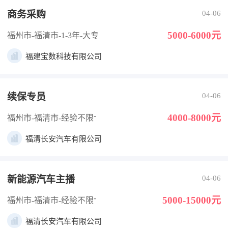
商务采购
04-06
5000-6000元
福州市-福清市
-1-3年
-大专
福建宝数科技有限公司
续保专员
04-06
-
4000-8000元
福州市-福清市
-经验不限
福清长安汽车有限公司
新能源汽车主播
04-06
-
5000-15000元
福州市-福清市
-经验不限
福清长安汽车有限公司