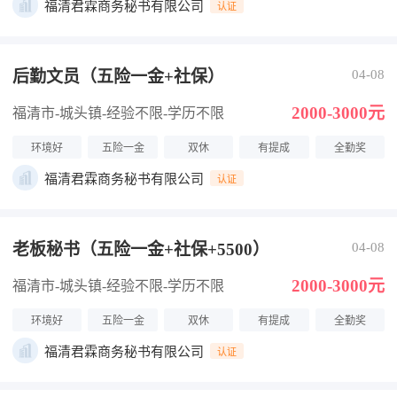
福清君霖商务秘书有限公司
认证
后勤文员（五险一金+社保）
04-08
2000-3000元
福清市-城头镇
-经验不限
-学历不限
环境好
五险一金
双休
有提成
全勤奖
福清君霖商务秘书有限公司
认证
老板秘书（五险一金+社保+5500）
04-08
2000-3000元
福清市-城头镇
-经验不限
-学历不限
环境好
五险一金
双休
有提成
全勤奖
福清君霖商务秘书有限公司
认证