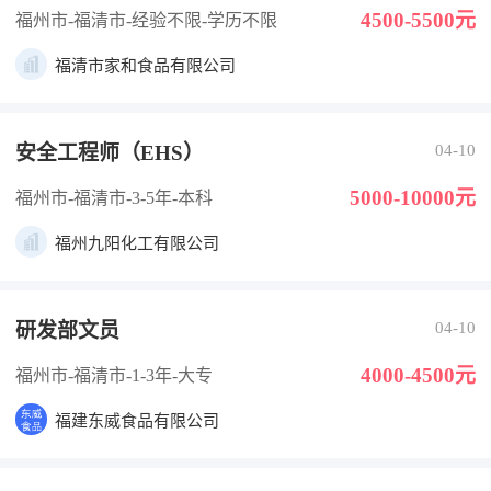
4500-5500元
福州市-福清市
-经验不限
-学历不限
福清市家和食品有限公司
安全工程师（EHS）
04-10
5000-10000元
福州市-福清市
-3-5年
-本科
福州九阳化工有限公司
研发部文员
04-10
4000-4500元
福州市-福清市
-1-3年
-大专
福建东威食品有限公司