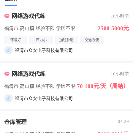
网络游戏代练
16小时前
2500-5000元
福清市-高山镇
-经验不限
-学历不限
环境好
压力小
加班补助
交通方便
福清市众安电子科技有限公司
网络游戏代练
16小时前
70-100元/天（周结）
福清市-高山镇
-经验不限
-学历不限
福清市众安电子科技有限公司
仓库管理
04-29