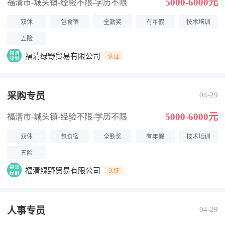
5000-6000元
福清市-城头镇
-经验不限
-学历不限
双休
包食宿
全勤奖
有年假
技术培训
五险
福清绿野贸易有限公司
认证
采购专员
04-29
5000-6000元
福清市-城头镇
-经验不限
-学历不限
双休
包食宿
全勤奖
有年假
技术培训
五险
福清绿野贸易有限公司
认证
人事专员
04-29