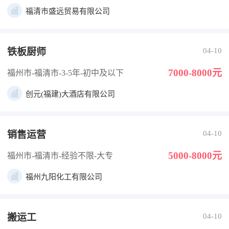
福清市盛远贸易有限公司
铁板厨师
04-10
7000-8000元
福州市-福清市
-3-5年
-初中及以下
创元(福建)大酒店有限公司
销售运营
04-10
5000-8000元
福州市-福清市
-经验不限
-大专
福州九阳化工有限公司
搬运工
04-10