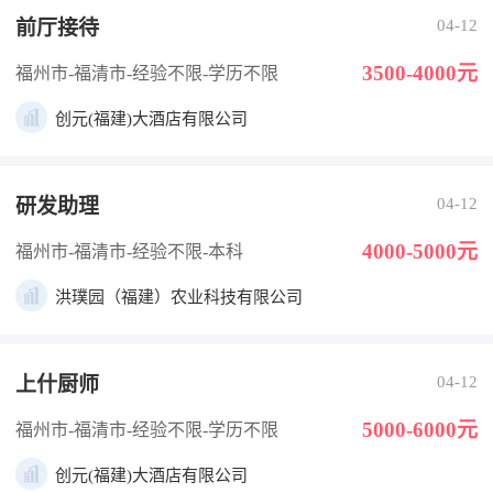
前厅接待
04-12
3500-4000元
福州市-福清市
-经验不限
-学历不限
创元(福建)大酒店有限公司
研发助理
04-12
4000-5000元
福州市-福清市
-经验不限
-本科
洪璞园（福建）农业科技有限公司
上什厨师
04-12
5000-6000元
福州市-福清市
-经验不限
-学历不限
创元(福建)大酒店有限公司