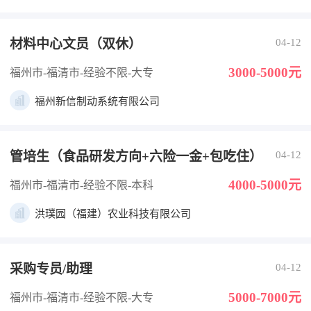
材料中心文员（双休）
04-12
3000-5000元
福州市-福清市
-经验不限
-大专
福州新信制动系统有限公司
管培生（食品研发方向+六险一金+包吃住）
04-12
4000-5000元
福州市-福清市
-经验不限
-本科
洪璞园（福建）农业科技有限公司
采购专员/助理
04-12
5000-7000元
福州市-福清市
-经验不限
-大专