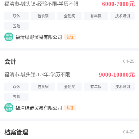
6000-7000元
福清市-城头镇
-经验不限
-学历不限
双休
包食宿
全勤奖
有年假
技术培训
五险
福清绿野贸易有限公司
认证
会计
04-29
9000-10000元
福清市-城头镇
-1-3年
-学历不限
双休
包食宿
全勤奖
有年假
技术培训
五险
福清绿野贸易有限公司
认证
档案管理
04-29