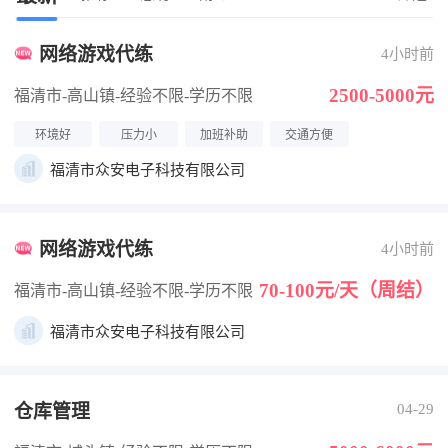
网络游戏代练
4小时前
2500-5000元
福清市-高山镇
-经验不限
-学历不限
环境好
压力小
加班补助
交通方便
福清市众安电子科技有限公司
网络游戏代练
4小时前
70-100元/天（周结）
福清市-高山镇
-经验不限
-学历不限
福清市众安电子科技有限公司
仓库管理
04-29