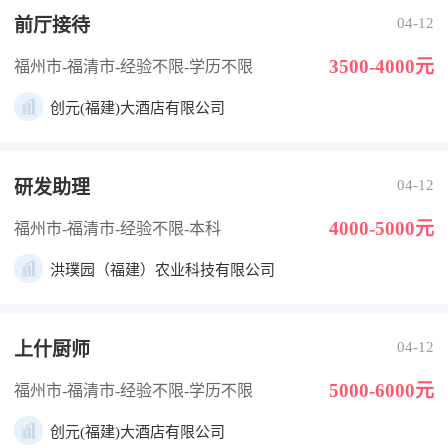
前厅接待
04-12
3500-4000元
福州市-福清市
-经验不限
-学历不限
创元(福建)大酒店有限公司
研发助理
04-12
4000-5000元
福州市-福清市
-经验不限
-本科
洪璞园（福建）农业科技有限公司
上什厨师
04-12
5000-6000元
福州市-福清市
-经验不限
-学历不限
创元(福建)大酒店有限公司