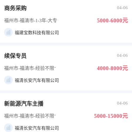
商务采购
04-06
5000-6000元
福州市-福清市
-1-3年
-大专
福建宝数科技有限公司
续保专员
04-06
-
4000-8000元
福州市-福清市
-经验不限
福清长安汽车有限公司
新能源汽车主播
04-06
-
5000-15000元
福州市-福清市
-经验不限
福清长安汽车有限公司