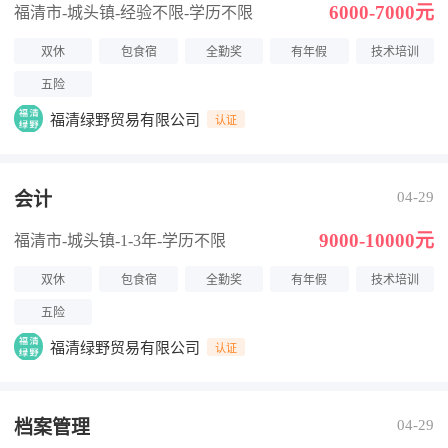
6000-7000元
福清市-城头镇
-经验不限
-学历不限
双休
包食宿
全勤奖
有年假
技术培训
五险
福清绿野贸易有限公司
认证
会计
04-29
9000-10000元
福清市-城头镇
-1-3年
-学历不限
双休
包食宿
全勤奖
有年假
技术培训
五险
福清绿野贸易有限公司
认证
档案管理
04-29