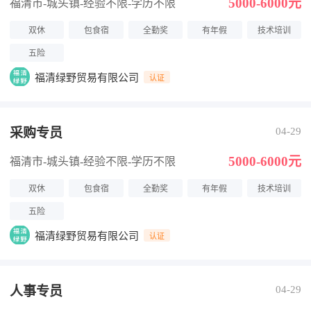
5000-6000元
福清市-城头镇
-经验不限
-学历不限
双休
包食宿
全勤奖
有年假
技术培训
五险
福清绿野贸易有限公司
认证
采购专员
04-29
5000-6000元
福清市-城头镇
-经验不限
-学历不限
双休
包食宿
全勤奖
有年假
技术培训
五险
福清绿野贸易有限公司
认证
人事专员
04-29