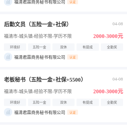
福清君霖商务秘书有限公司
认证
后勤文员（五险一金+社保）
04-08
2000-3000元
福清市-城头镇
-经验不限
-学历不限
环境好
五险一金
双休
有提成
全勤奖
福清君霖商务秘书有限公司
认证
老板秘书（五险一金+社保+5500）
04-08
2000-3000元
福清市-城头镇
-经验不限
-学历不限
环境好
五险一金
双休
有提成
全勤奖
福清君霖商务秘书有限公司
认证