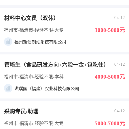
材料中心文员（双休）
04-12
3000-5000元
福州市-福清市
-经验不限
-大专
福州新信制动系统有限公司
管培生（食品研发方向+六险一金+包吃住）
04-12
4000-5000元
福州市-福清市
-经验不限
-本科
洪璞园（福建）农业科技有限公司
采购专员/助理
04-12
5000-7000元
福州市-福清市
-经验不限
-大专