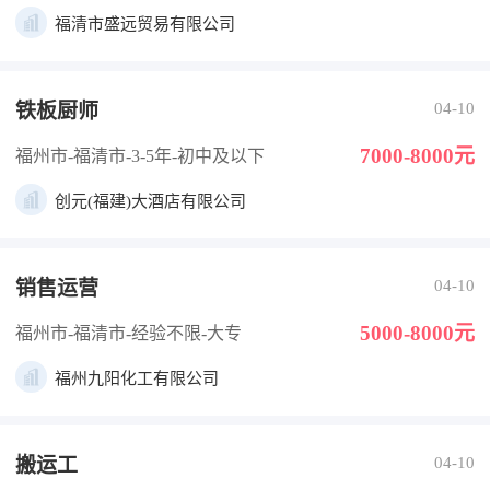
福清市盛远贸易有限公司
铁板厨师
04-10
7000-8000元
福州市-福清市
-3-5年
-初中及以下
创元(福建)大酒店有限公司
销售运营
04-10
5000-8000元
福州市-福清市
-经验不限
-大专
福州九阳化工有限公司
搬运工
04-10