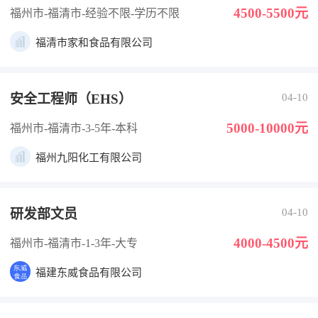
4500-5500元
福州市-福清市
-经验不限
-学历不限
福清市家和食品有限公司
安全工程师（EHS）
04-10
5000-10000元
福州市-福清市
-3-5年
-本科
福州九阳化工有限公司
研发部文员
04-10
4000-4500元
福州市-福清市
-1-3年
-大专
福建东威食品有限公司