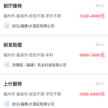
前厅接待
04-12
3500-4000元
福州市-福清市
-经验不限
-学历不限
创元(福建)大酒店有限公司
研发助理
04-12
4000-5000元
福州市-福清市
-经验不限
-本科
洪璞园（福建）农业科技有限公司
上什厨师
04-12
5000-6000元
福州市-福清市
-经验不限
-学历不限
创元(福建)大酒店有限公司