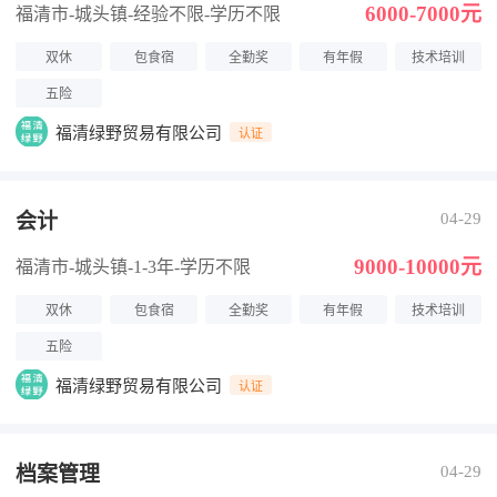
6000-7000元
福清市-城头镇
-经验不限
-学历不限
双休
包食宿
全勤奖
有年假
技术培训
五险
福清绿野贸易有限公司
认证
会计
04-29
9000-10000元
福清市-城头镇
-1-3年
-学历不限
双休
包食宿
全勤奖
有年假
技术培训
五险
福清绿野贸易有限公司
认证
档案管理
04-29