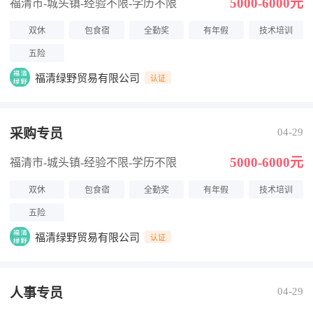
5000-6000元
福清市-城头镇
-经验不限
-学历不限
双休
包食宿
全勤奖
有年假
技术培训
五险
福清绿野贸易有限公司
认证
采购专员
04-29
5000-6000元
福清市-城头镇
-经验不限
-学历不限
双休
包食宿
全勤奖
有年假
技术培训
五险
福清绿野贸易有限公司
认证
人事专员
04-29