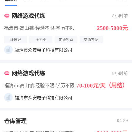
网络游戏代练
8小时前
2500-5000元
福清市-高山镇
-经验不限
-学历不限
环境好
压力小
加班补助
交通方便
福清市众安电子科技有限公司
网络游戏代练
8小时前
70-100元/天（周结）
福清市-高山镇
-经验不限
-学历不限
福清市众安电子科技有限公司
仓库管理
04-29