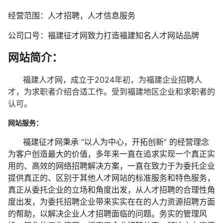
经营范围：人才招聘，人才信息服务
公司口号：福建征才网致力打造福建知名人才网站品牌
网站简介：
福建人才网，成立于2024年初，为福建企业招聘人
才，为求职者介绍合适工作。受到福建地区企业和求职者的
认可。
网站服务：
福建征才网秉承 “以人为中心，开拓创新” 的经营理念
为客户创造最大的价值，多年来一直在追求实现一个真正实
用的、高效的网络招聘解决方案，一直在致力于为委托企业
提供真正的、区别于其他人才网站的标准服务和特色服务，
真正从委托企业的立场和角度出发，从人才招聘的合理性角
度出发，为委托招聘企业带来实实在在的人力资源招聘方面
的帮助，以解决企业人才招聘面临的问题。务实的管理风