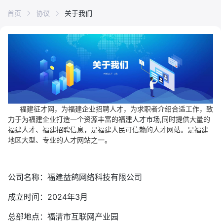
首页
协议
关于我们
福建征才网，为福建企业招聘人才，为求职者介绍合适工作，致
力于为福建企业打造一个资源丰富的福建
人才市场
,同时提供大量的
福建人才、福建招聘信息，是福建人民可信赖的人才网站。是福建
地区大型、专业的人才网站之一。
公司名称：福建益鸽网络科技有限公司
成立时间：2024年3月
总部地点：福清市互联网产业园