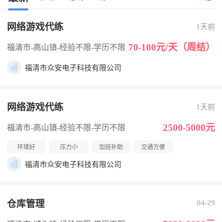
网络游戏代练
1天前
70-100元/天（周结）
福清市-高山镇
-经验不限
-学历不限
福清市众安电子科技有限公司
网络游戏代练
1天前
2500-5000元
福清市-高山镇
-经验不限
-学历不限
环境好
压力小
加班补助
交通方便
福清市众安电子科技有限公司
仓库管理
04-29