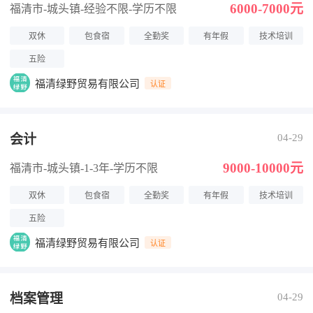
6000-7000元
福清市-城头镇
-经验不限
-学历不限
双休
包食宿
全勤奖
有年假
技术培训
五险
福清绿野贸易有限公司
认证
会计
04-29
9000-10000元
福清市-城头镇
-1-3年
-学历不限
双休
包食宿
全勤奖
有年假
技术培训
五险
福清绿野贸易有限公司
认证
档案管理
04-29