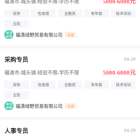
5000-6000元
福清市-城头镇
-经验不限
-学历不限
双休
包食宿
全勤奖
有年假
技术培训
五险
福清绿野贸易有限公司
认证
采购专员
04-29
5000-6000元
福清市-城头镇
-经验不限
-学历不限
双休
包食宿
全勤奖
有年假
技术培训
五险
福清绿野贸易有限公司
认证
人事专员
04-29