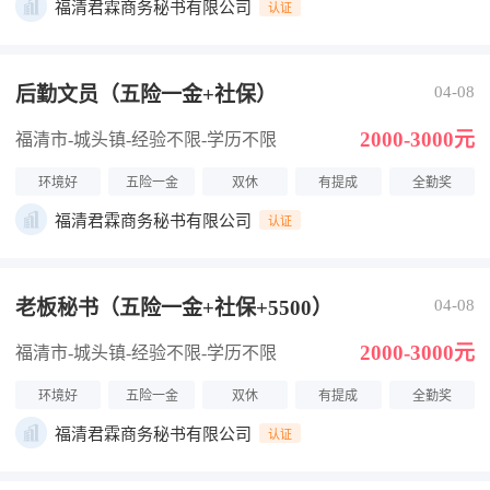
福清君霖商务秘书有限公司
认证
后勤文员（五险一金+社保）
04-08
2000-3000元
福清市-城头镇
-经验不限
-学历不限
环境好
五险一金
双休
有提成
全勤奖
福清君霖商务秘书有限公司
认证
老板秘书（五险一金+社保+5500）
04-08
2000-3000元
福清市-城头镇
-经验不限
-学历不限
环境好
五险一金
双休
有提成
全勤奖
福清君霖商务秘书有限公司
认证