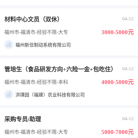
材料中心文员（双休）
04-12
3000-5000元
福州市-福清市
-经验不限
-大专
福州新信制动系统有限公司
管培生（食品研发方向+六险一金+包吃住）
04-12
4000-5000元
福州市-福清市
-经验不限
-本科
洪璞园（福建）农业科技有限公司
采购专员/助理
04-12
5000-7000元
福州市-福清市
-经验不限
-大专