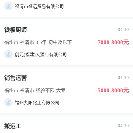
福清市盛远贸易有限公司
铁板厨师
04-10
7000-8000元
福州市-福清市
-3-5年
-初中及以下
创元(福建)大酒店有限公司
销售运营
04-10
5000-8000元
福州市-福清市
-经验不限
-大专
福州九阳化工有限公司
搬运工
04-10