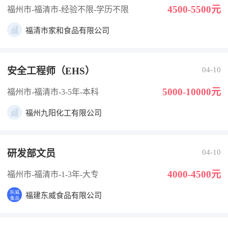
4500-5500元
福州市-福清市
-经验不限
-学历不限
福清市家和食品有限公司
安全工程师（EHS）
04-10
5000-10000元
福州市-福清市
-3-5年
-本科
福州九阳化工有限公司
研发部文员
04-10
4000-4500元
福州市-福清市
-1-3年
-大专
福建东威食品有限公司