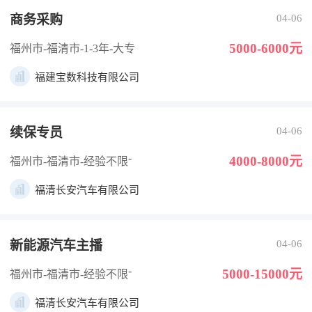
商务采购
04-06
5000-6000元
福州市-福清市
-1-3年
-大专
福建宝数科技有限公司
续保专员
04-06
-
4000-8000元
福州市-福清市
-经验不限
福清长安汽车有限公司
新能源汽车主播
04-06
-
5000-15000元
福州市-福清市
-经验不限
福清长安汽车有限公司