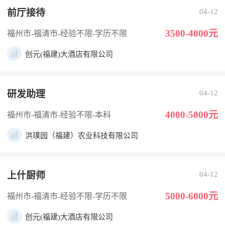
前厅接待
04-12
3500-4000元
福州市-福清市
-经验不限
-学历不限
创元(福建)大酒店有限公司
研发助理
04-12
4000-5000元
福州市-福清市
-经验不限
-本科
洪璞园（福建）农业科技有限公司
上什厨师
04-12
5000-6000元
福州市-福清市
-经验不限
-学历不限
创元(福建)大酒店有限公司