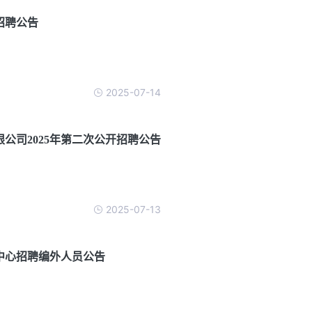
招聘公告
2025-07-14
公司2025年第二次公开招聘公告
2025-07-13
挥中心招聘编外人员公告