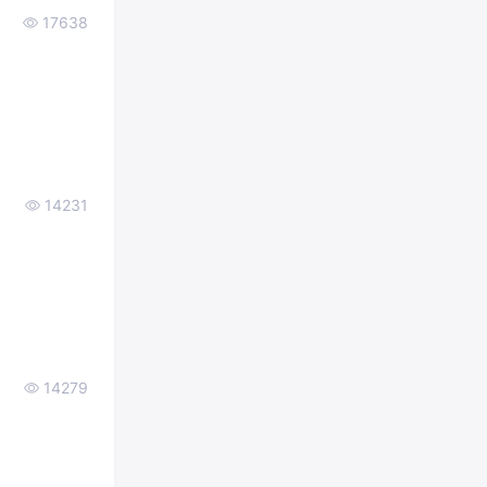
17638
14231
14279