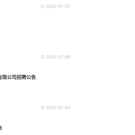
2025-07-13
2025-07-06
有限公司招聘公告
2025-07-04
告