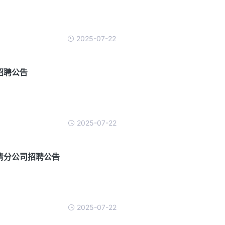
2025-07-22
招聘公告
2025-07-22
福清分公司招聘公告
2025-07-22