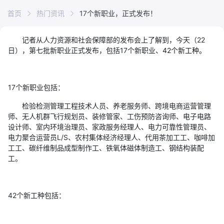
首页
热门资讯
17个新职业，正式发布！
记者从人力资源和社会保障部的发布会上了解到，今天（22
日），第七批新职业正式发布，包括17个新职业
、42个新工种。
17个新职业包括：
检验检测管理工程技术人员、养老服务师、跨境电商运营管理
师、无人机群飞行规划员、装修管家、工伤预防咨询师、电子电路
设计师、室内环境治理员、家政服务经理人、电力可靠性管理员、
电力聚合运营员L/S、农村集体经济经理人、代用茶加工工、咖啡加
工工、碳纤维制品成型制作工、铁氧体磁体制造工、钢结构装配
工。
42个新工种包括：