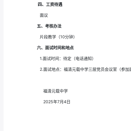
四、工资待遇
面议
五、考核办法
片段教学（10分钟）
六、面试时间和地点
1.面试时间：待定（电话通知）
2.面试地点：福清元载中学三层党员会议室（参
福清元载中学
2025年7月4日