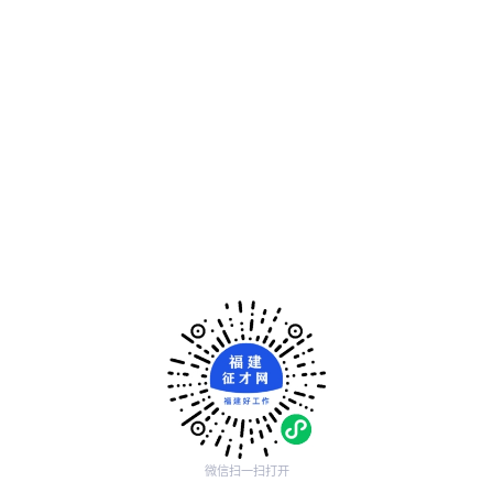
微信扫一扫打开