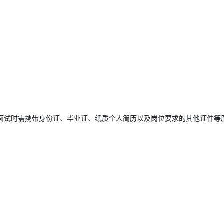
加面试时需携带身份证、毕业证、纸质个人简历以及岗位要求的其他证件等