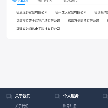
推荐公司
热门搜索
周边城市
福清绿野贸易有限公司
福州成大贸易有限公司
福建融港
福清市特智全购物广场有限公司
福清万信商贸有限公司
福建省融通达电子科技有限公司
关于我们
个人服务
关于我们
账号注册