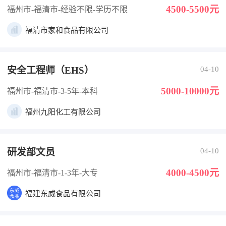
4500-5500元
福州市-福清市
-经验不限
-学历不限
福清市家和食品有限公司
安全工程师（EHS）
04-10
5000-10000元
福州市-福清市
-3-5年
-本科
福州九阳化工有限公司
研发部文员
04-10
4000-4500元
福州市-福清市
-1-3年
-大专
福建东威食品有限公司