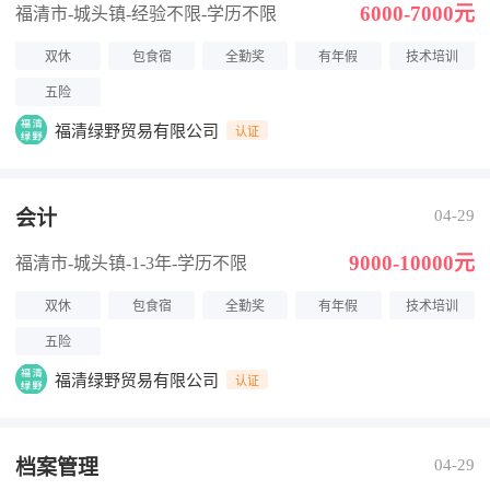
6000-7000元
福清市-城头镇
-经验不限
-学历不限
双休
包食宿
全勤奖
有年假
技术培训
五险
福清绿野贸易有限公司
认证
会计
04-29
9000-10000元
福清市-城头镇
-1-3年
-学历不限
双休
包食宿
全勤奖
有年假
技术培训
五险
福清绿野贸易有限公司
认证
档案管理
04-29