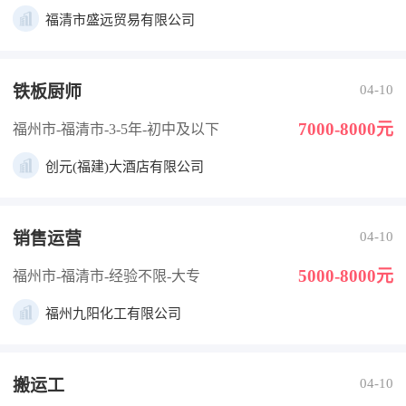
福清市盛远贸易有限公司
铁板厨师
04-10
7000-8000元
福州市-福清市
-3-5年
-初中及以下
创元(福建)大酒店有限公司
销售运营
04-10
5000-8000元
福州市-福清市
-经验不限
-大专
福州九阳化工有限公司
搬运工
04-10