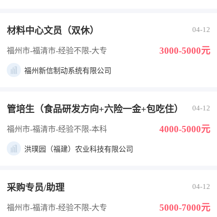
材料中心文员（双休）
04-12
3000-5000元
福州市-福清市
-经验不限
-大专
福州新信制动系统有限公司
管培生（食品研发方向+六险一金+包吃住）
04-12
4000-5000元
福州市-福清市
-经验不限
-本科
洪璞园（福建）农业科技有限公司
采购专员/助理
04-12
5000-7000元
福州市-福清市
-经验不限
-大专