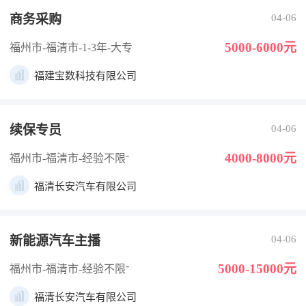
商务采购
04-06
5000-6000元
福州市-福清市
-1-3年
-大专
福建宝数科技有限公司
续保专员
04-06
-
4000-8000元
福州市-福清市
-经验不限
福清长安汽车有限公司
新能源汽车主播
04-06
-
5000-15000元
福州市-福清市
-经验不限
福清长安汽车有限公司