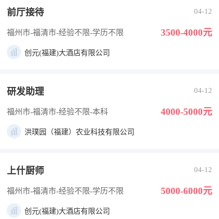
前厅接待
04-12
3500-4000元
福州市-福清市
-经验不限
-学历不限
创元(福建)大酒店有限公司
研发助理
04-12
4000-5000元
福州市-福清市
-经验不限
-本科
洪璞园（福建）农业科技有限公司
上什厨师
04-12
5000-6000元
福州市-福清市
-经验不限
-学历不限
创元(福建)大酒店有限公司