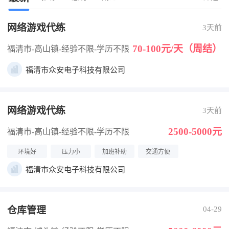
网络游戏代练
3天前
70-100元/天（周结）
福清市-高山镇
-经验不限
-学历不限
福清市众安电子科技有限公司
网络游戏代练
3天前
2500-5000元
福清市-高山镇
-经验不限
-学历不限
环境好
压力小
加班补助
交通方便
福清市众安电子科技有限公司
仓库管理
04-29