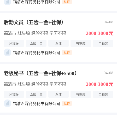
福清君霖商务秘书有限公司
认证
后勤文员（五险一金+社保）
04-08
2000-3000元
福清市-城头镇
-经验不限
-学历不限
环境好
五险一金
双休
有提成
全勤奖
福清君霖商务秘书有限公司
认证
老板秘书（五险一金+社保+5500）
04-08
2000-3000元
福清市-城头镇
-经验不限
-学历不限
环境好
五险一金
双休
有提成
全勤奖
福清君霖商务秘书有限公司
认证