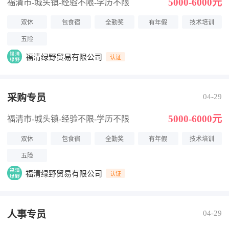
5000-6000元
福清市-城头镇
-经验不限
-学历不限
双休
包食宿
全勤奖
有年假
技术培训
五险
福清绿野贸易有限公司
认证
采购专员
04-29
5000-6000元
福清市-城头镇
-经验不限
-学历不限
双休
包食宿
全勤奖
有年假
技术培训
五险
福清绿野贸易有限公司
认证
人事专员
04-29