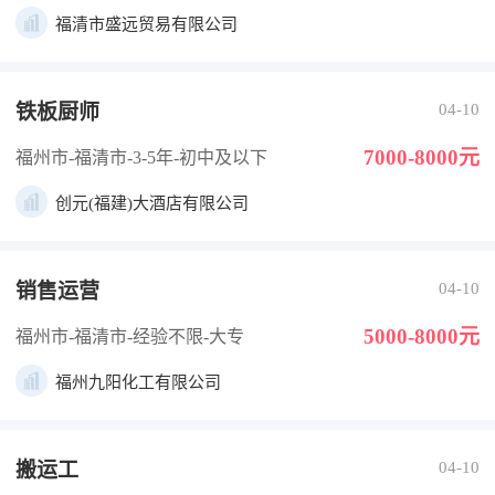
福清市盛远贸易有限公司
铁板厨师
04-10
7000-8000元
福州市-福清市
-3-5年
-初中及以下
创元(福建)大酒店有限公司
销售运营
04-10
5000-8000元
福州市-福清市
-经验不限
-大专
福州九阳化工有限公司
搬运工
04-10