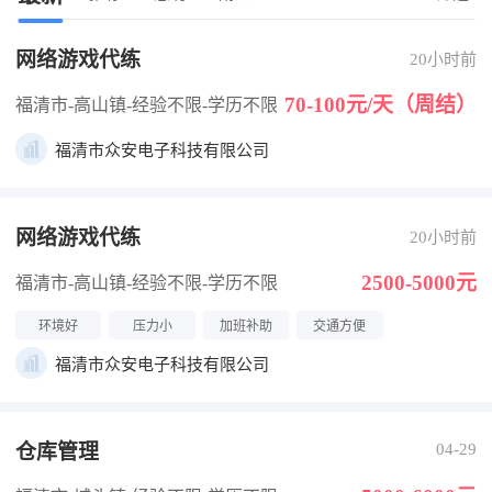
网络游戏代练
20小时前
70-100元/天（周结）
福清市-高山镇
-经验不限
-学历不限
福清市众安电子科技有限公司
网络游戏代练
20小时前
2500-5000元
福清市-高山镇
-经验不限
-学历不限
环境好
压力小
加班补助
交通方便
福清市众安电子科技有限公司
仓库管理
04-29