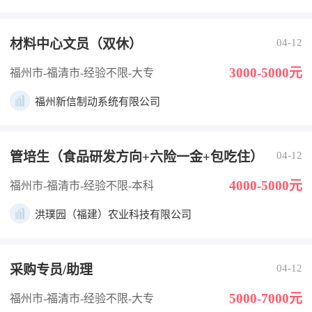
材料中心文员（双休）
04-12
3000-5000元
福州市-福清市
-经验不限
-大专
福州新信制动系统有限公司
管培生（食品研发方向+六险一金+包吃住）
04-12
4000-5000元
福州市-福清市
-经验不限
-本科
洪璞园（福建）农业科技有限公司
采购专员/助理
04-12
5000-7000元
福州市-福清市
-经验不限
-大专