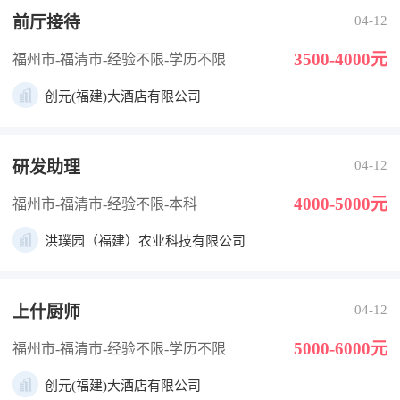
前厅接待
04-12
3500-4000元
福州市-福清市
-经验不限
-学历不限
创元(福建)大酒店有限公司
研发助理
04-12
4000-5000元
福州市-福清市
-经验不限
-本科
洪璞园（福建）农业科技有限公司
上什厨师
04-12
5000-6000元
福州市-福清市
-经验不限
-学历不限
创元(福建)大酒店有限公司