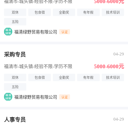
5000-6000元
福清市-城头镇
-经验不限
-学历不限
双休
包食宿
全勤奖
有年假
技术培训
五险
福清绿野贸易有限公司
认证
采购专员
04-29
5000-6000元
福清市-城头镇
-经验不限
-学历不限
双休
包食宿
全勤奖
有年假
技术培训
五险
福清绿野贸易有限公司
认证
人事专员
04-29