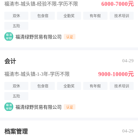
6000-7000元
福清市-城头镇
-经验不限
-学历不限
双休
包食宿
全勤奖
有年假
技术培训
五险
福清绿野贸易有限公司
认证
会计
04-29
9000-10000元
福清市-城头镇
-1-3年
-学历不限
双休
包食宿
全勤奖
有年假
技术培训
五险
福清绿野贸易有限公司
认证
档案管理
04-29