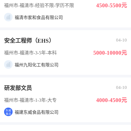
4500-5500元
福州市-福清市
-经验不限
-学历不限
福清市家和食品有限公司
安全工程师（EHS）
04-10
5000-10000元
福州市-福清市
-3-5年
-本科
福州九阳化工有限公司
研发部文员
04-10
4000-4500元
福州市-福清市
-1-3年
-大专
福建东威食品有限公司