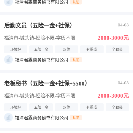
福清君霖商务秘书有限公司
认证
后勤文员（五险一金+社保）
04-08
2000-3000元
福清市-城头镇
-经验不限
-学历不限
环境好
五险一金
双休
有提成
全勤奖
福清君霖商务秘书有限公司
认证
老板秘书（五险一金+社保+5500）
04-08
2000-3000元
福清市-城头镇
-经验不限
-学历不限
环境好
五险一金
双休
有提成
全勤奖
福清君霖商务秘书有限公司
认证