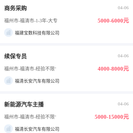
商务采购
04-06
5000-6000元
福州市-福清市
-1-3年
-大专
福建宝数科技有限公司
续保专员
04-06
-
4000-8000元
福州市-福清市
-经验不限
福清长安汽车有限公司
新能源汽车主播
04-06
-
5000-15000元
福州市-福清市
-经验不限
福清长安汽车有限公司