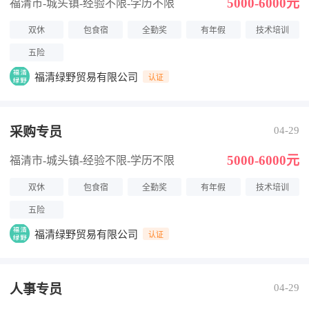
5000-6000元
福清市-城头镇
-经验不限
-学历不限
双休
包食宿
全勤奖
有年假
技术培训
五险
福清绿野贸易有限公司
认证
采购专员
04-29
5000-6000元
福清市-城头镇
-经验不限
-学历不限
双休
包食宿
全勤奖
有年假
技术培训
五险
福清绿野贸易有限公司
认证
人事专员
04-29