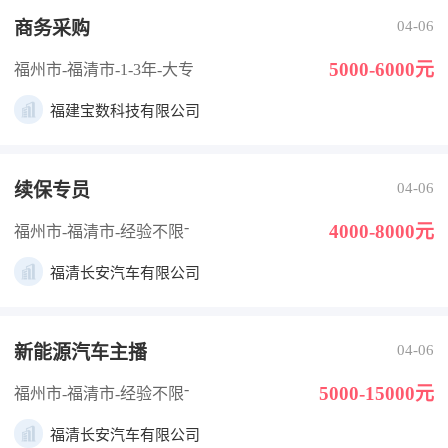
商务采购
04-06
5000-6000元
福州市-福清市
-1-3年
-大专
福建宝数科技有限公司
续保专员
04-06
-
4000-8000元
福州市-福清市
-经验不限
福清长安汽车有限公司
新能源汽车主播
04-06
-
5000-15000元
福州市-福清市
-经验不限
福清长安汽车有限公司