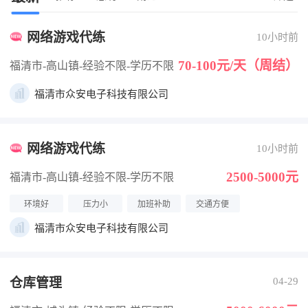
网络游戏代练
10小时前
70-100元/天（周结）
福清市-高山镇
-经验不限
-学历不限
福清市众安电子科技有限公司
网络游戏代练
10小时前
2500-5000元
福清市-高山镇
-经验不限
-学历不限
环境好
压力小
加班补助
交通方便
福清市众安电子科技有限公司
仓库管理
04-29