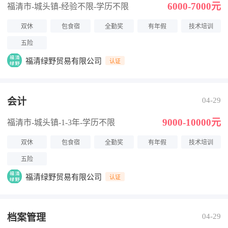
6000-7000元
福清市-城头镇
-经验不限
-学历不限
双休
包食宿
全勤奖
有年假
技术培训
五险
福清绿野贸易有限公司
认证
会计
04-29
9000-10000元
福清市-城头镇
-1-3年
-学历不限
双休
包食宿
全勤奖
有年假
技术培训
五险
福清绿野贸易有限公司
认证
档案管理
04-29