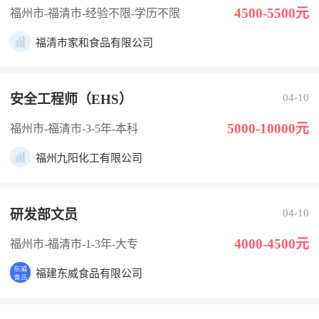
4500-5500元
福州市-福清市
-经验不限
-学历不限
福清市家和食品有限公司
安全工程师（EHS）
04-10
5000-10000元
福州市-福清市
-3-5年
-本科
福州九阳化工有限公司
研发部文员
04-10
4000-4500元
福州市-福清市
-1-3年
-大专
福建东威食品有限公司