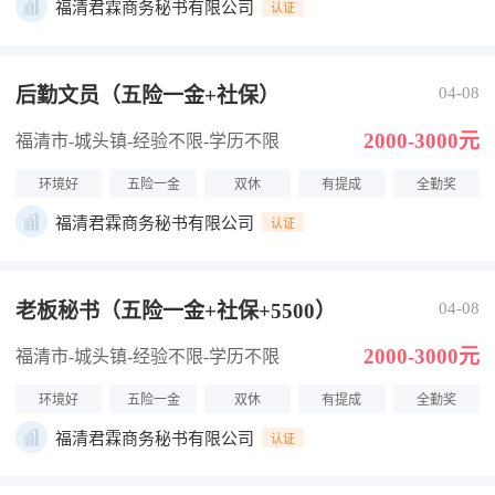
福清君霖商务秘书有限公司
认证
后勤文员（五险一金+社保）
04-08
2000-3000元
福清市-城头镇
-经验不限
-学历不限
环境好
五险一金
双休
有提成
全勤奖
福清君霖商务秘书有限公司
认证
老板秘书（五险一金+社保+5500）
04-08
2000-3000元
福清市-城头镇
-经验不限
-学历不限
环境好
五险一金
双休
有提成
全勤奖
福清君霖商务秘书有限公司
认证