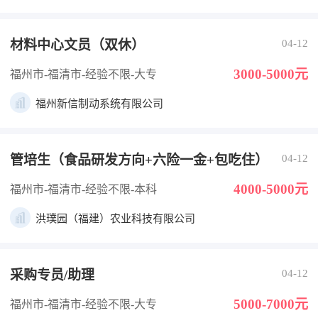
材料中心文员（双休）
04-12
3000-5000元
福州市-福清市
-经验不限
-大专
福州新信制动系统有限公司
管培生（食品研发方向+六险一金+包吃住）
04-12
4000-5000元
福州市-福清市
-经验不限
-本科
洪璞园（福建）农业科技有限公司
采购专员/助理
04-12
5000-7000元
福州市-福清市
-经验不限
-大专