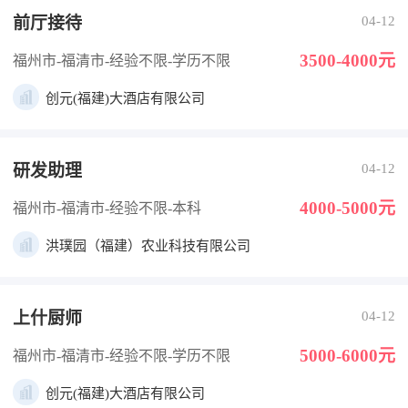
前厅接待
04-12
3500-4000元
福州市-福清市
-经验不限
-学历不限
创元(福建)大酒店有限公司
研发助理
04-12
4000-5000元
福州市-福清市
-经验不限
-本科
洪璞园（福建）农业科技有限公司
上什厨师
04-12
5000-6000元
福州市-福清市
-经验不限
-学历不限
创元(福建)大酒店有限公司