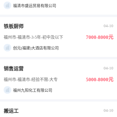
福清市盛远贸易有限公司
铁板厨师
04-10
7000-8000元
福州市-福清市
-3-5年
-初中及以下
创元(福建)大酒店有限公司
销售运营
04-10
5000-8000元
福州市-福清市
-经验不限
-大专
福州九阳化工有限公司
搬运工
04-10